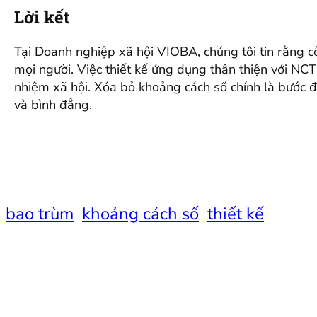
Lời kết
Tại Doanh nghiệp xã hội VIOBA, chúng tôi tin rằng côn
mọi người. Việc thiết kế ứng dụng thân thiện với NCT 
nhiệm xã hội. Xóa bỏ khoảng cách số chính là bước 
và bình đẳng.
bao trùm
khoảng cách số
thiết kế