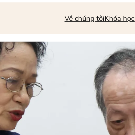
Về chúng tôi
Khóa học