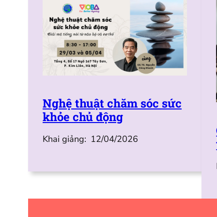
Nghệ thuật chăm sóc sức
khỏe chủ động
Khai giảng:
12/04/2026