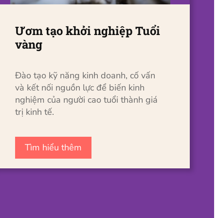
Ươm tạo khởi nghiệp Tuổi
vàng
Đào tạo kỹ năng kinh doanh, cố vấn
và kết nối nguồn lực để biến kinh
nghiệm của người cao tuổi thành giá
trị kinh tế.
Tìm hiểu thêm