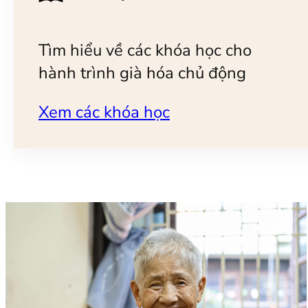
Tìm hiểu về các khóa học cho
hành trình già hóa chủ động
Xem các khóa học