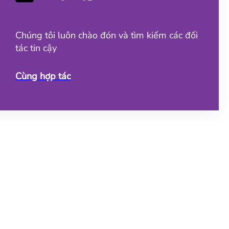
Chúng tôi luôn chào đón và tìm kiếm các đối
tác tin cậy
Cùng hợp tác