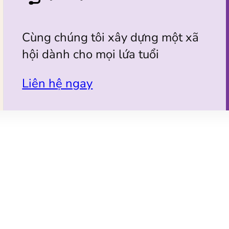
Cùng chúng tôi xây dựng một xã
hội dành cho mọi lứa tuổi
Liên hệ ngay