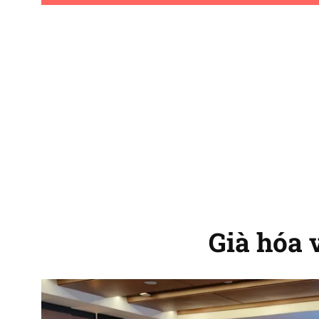
Già hóa 