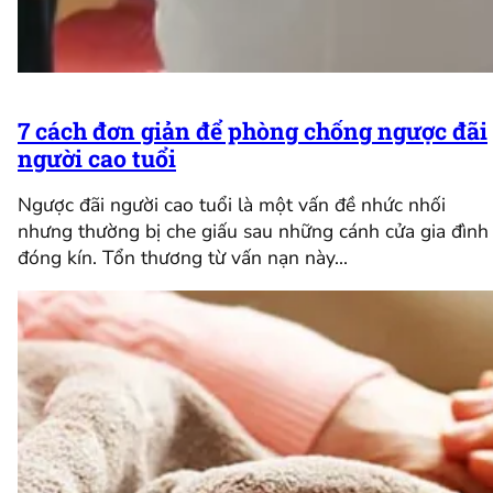
7 cách đơn giản để phòng chống ngược đãi
người cao tuổi
Ngược đãi người cao tuổi là một vấn đề nhức nhối
nhưng thường bị che giấu sau những cánh cửa gia đình
đóng kín. Tổn thương từ vấn nạn này…