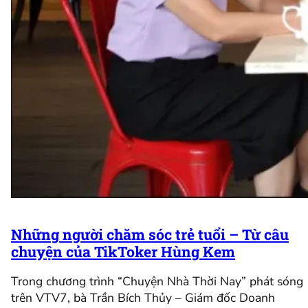
Những người chăm sóc trẻ tuổi – Từ câu
chuyện của TikToker Hùng Kem
Trong chương trình “Chuyện Nhà Thời Nay” phát sóng
trên VTV7, bà Trần Bích Thủy – Giám đốc Doanh