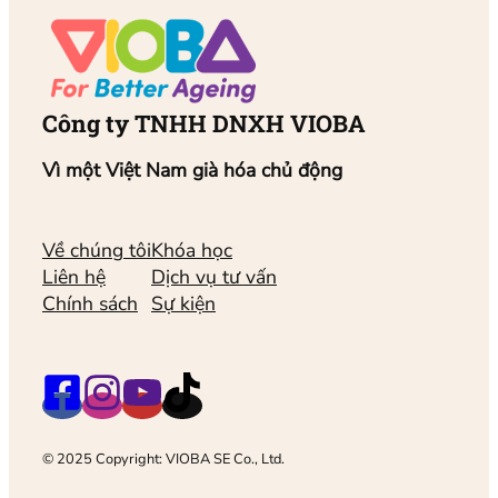
Công ty TNHH DNXH VIOBA
Vì một Việt Nam già hóa chủ động
Về chúng tôi
Khóa học
Liên hệ
Dịch vụ tư vấn
Chính sách
Sự kiện
© 2025 Copyright: VIOBA SE Co., Ltd.