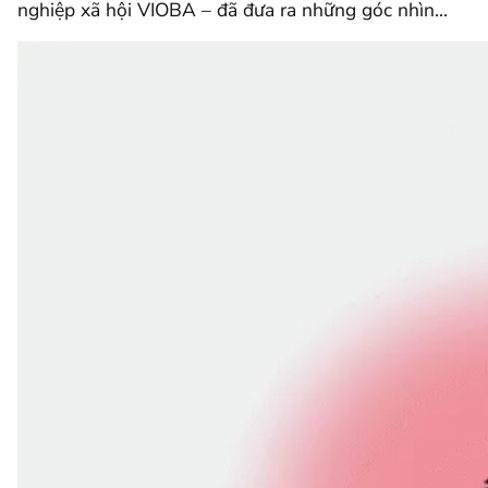
nghiệp xã hội VIOBA – đã đưa ra những góc nhìn…