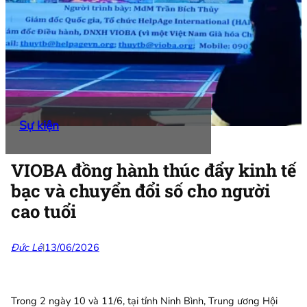
Sự kiện
VIOBA đồng hành thúc đẩy kinh tế
bạc và chuyển đổi số cho người
cao tuổi
Đức Lê
13/06/2026
|
Trong 2 ngày 10 và 11/6, tại tỉnh Ninh Bình, Trung ương Hội