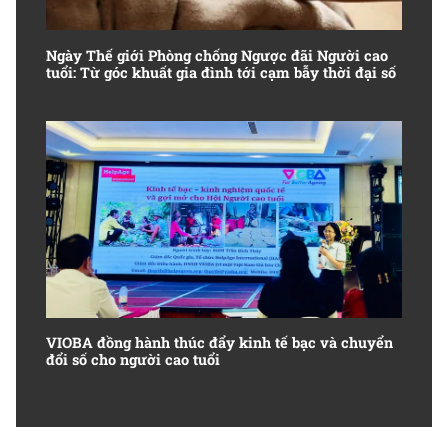
Ngày Thế giới Phòng chống Ngược đãi Người cao
tuổi: Từ góc khuất gia đình tới cạm bẫy thời đại số
VIOBA đồng hành thúc đẩy kinh tế bạc và chuyển
đổi số cho người cao tuổi