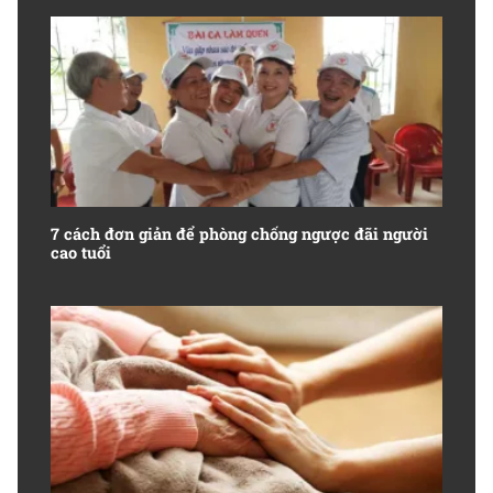
7 cách đơn giản để phòng chống ngược đãi người
cao tuổi