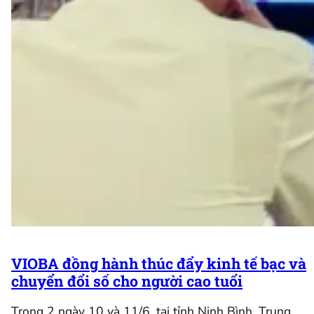
VIOBA đồng hành thúc đẩy kinh tế bạc và
chuyển đổi số cho người cao tuổi
Trong 2 ngày 10 và 11/6, tại tỉnh Ninh Bình, Trung