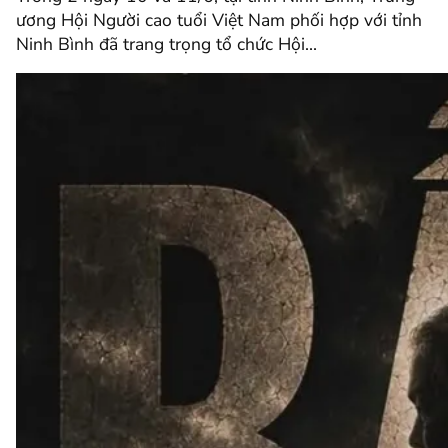
ương Hội Người cao tuổi Việt Nam phối hợp với tỉnh
Ninh Bình đã trang trọng tổ chức Hội…