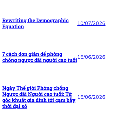
Rewriting the Demographic
10/07/2026
Equation
7 cách đơn giản để phòng
15/06/2026
chống ngược đãi người cao tuổi
Ngày Thế giới Phòng chống
Ngược đãi Người cao tuổi: Từ
15/06/2026
góc khuất gia đình tới cạm bẫy
thời đại số