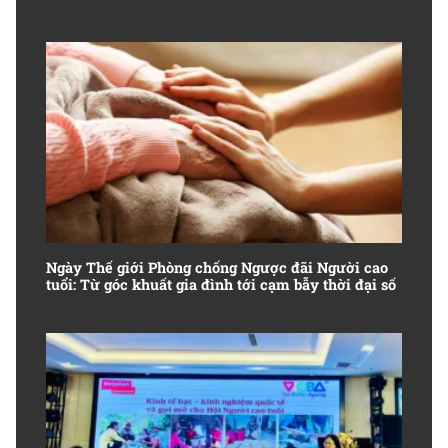
Ngày Thế giới Phòng chống Ngược đãi Người cao
tuổi: Từ góc khuất gia đình tới cạm bẫy thời đại số