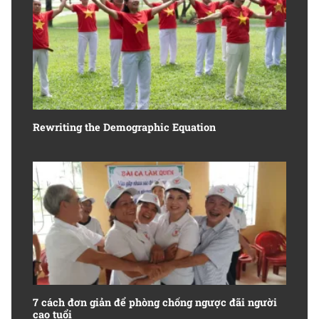
Rewriting the Demographic Equation
7 cách đơn giản để phòng chống ngược đãi người
cao tuổi