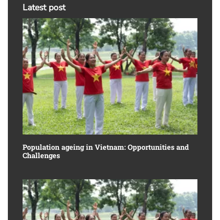
Latest post
Population ageing in Vietnam: Opportunities and
Challenges