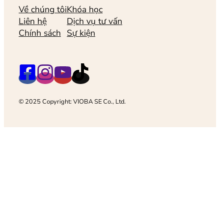
Về chúng tôi
Khóa học
Liên hệ
Dịch vụ tư vấn
Chính sách
Sự kiện
© 2025 Copyright: VIOBA SE Co., Ltd.