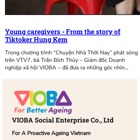
Young caregivers - From the story of
Tiktoker Hung Kem
Trong chương trình “Chuyện Nhà Thời Nay” phát sóng
trên VTV7, bà Trần Bích Thủy – Giám đốc Doanh
nghiệp xã hội VIOBA – đã đưa ra những góc nhìn…
VIOBA Social Enterprise Co., Ltd
For A Proactive Ageing Vietnam