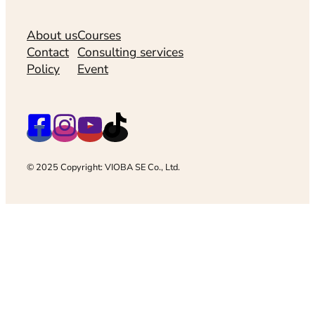
About us
Courses
Contact
Consulting services
Policy
Event
© 2025 Copyright: VIOBA SE Co., Ltd.